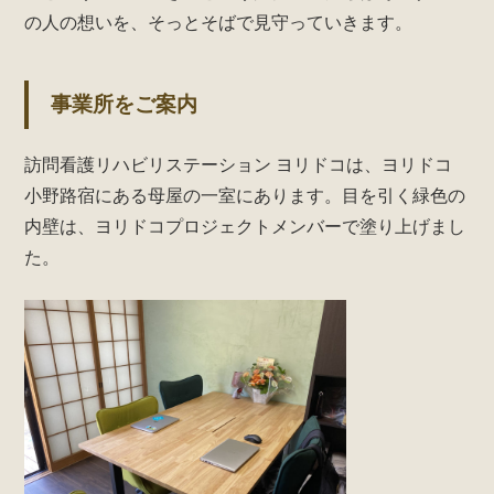
の人の想いを、そっとそばで見守っていきます。
事業所をご案内
訪問看護リハビリステーション ヨリドコは、ヨリドコ
小野路宿にある母屋の一室にあります。目を引く緑色の
内壁は、ヨリドコプロジェクトメンバーで塗り上げまし
た。