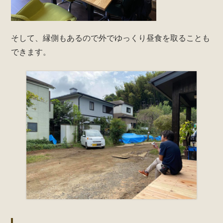
そして、縁側もあるので外でゆっくり昼食を取ることも
できます。