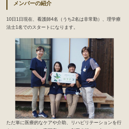
メンバーの紹介
10日1日現在、看護師4名（うち2名は非常勤）、理学療
法士1名でのスタートになります。
ただ単に医療的なケアや介助、リハビリテーションを行