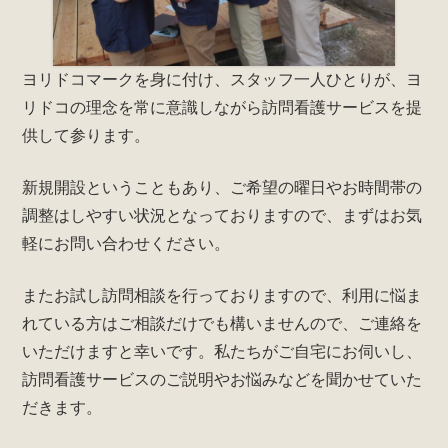
ヨリドコマークを身に付け、スタッフ一人ひとりが、ヨ
リドコの理念を常に意識しながら訪問看護サービスを提
供して参ります。
新規開設ということもあり、ご希望の曜日やお時間帯の
調整はしやすい状況となっておりますので、まずはお気
軽にお問い合わせください。
またお試し訪問相談を行っておりますので、利用に悩ま
れている方はご相談だけでも構いませんので、ご連絡を
いただけますと幸いです。私たちがご自宅にお伺いし、
訪問看護サービスのご説明やお悩みなどを聞かせていた
だきます。