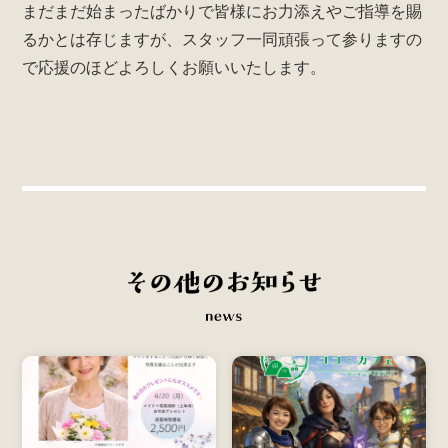
まだまだ始まったばかりで皆様にお力添えやご指導を賜
るかとは存じますが、スタッフ一同頑張って参りますの
で応援のほどよろしくお願いいたします。