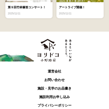
第９回竹林篠笛コンサート！
アートライブ開催！
2025/11/11
2025/11/11
運営会社
お問い合わせ
施設・見学のお品書き
施設利用お申し込み
プライバシーポリシー