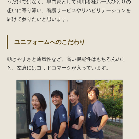
うだけではなく、専門家として利用者様お一人ひとりの
想いに寄り添い、看護サービスやリハビリテーションを
届けて参りたいと思います。
ユニフォームへのこだわり
動きやすさと通気性など、高い機能性はもちろんのこ
と、左肩にはヨリドコマークが入っています。