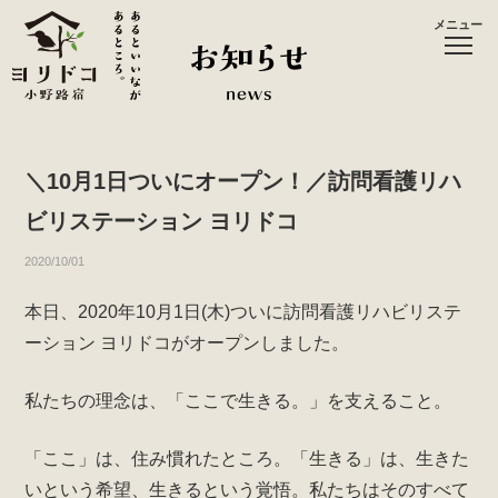
メニュー
＼10月1日ついにオープン！／訪問看護リハ
ビリステーション ヨリドコ
2020/10/01
本日、2020年10月1日(木)ついに訪問看護リハビリステ
ーション ヨリドコがオープンしました。
私たちの理念は、「ここで生きる。」を支えること。
「ここ」は、住み慣れたところ。「生きる」は、生きた
いという希望、生きるという覚悟。私たちはそのすべて