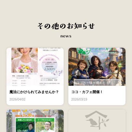
魔法にかけられてみませんか？
ココ・カフェ開催！
2026/04/02
2026/03/19