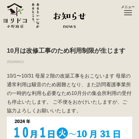
メニュー
10月は改修工事のため利用制限が生じます
2024/09/13
10/1〜10/31
母屋２階の改築工事をおこないます
母屋の
通常利用は騒音のため困難となり、また訪問看護事業所
の一時的な利用も必要なため10月分の集会所利用の受付
も停止いたします。
ご不便をおかけいたしますが、ご
協力よろしくお願いいたします。