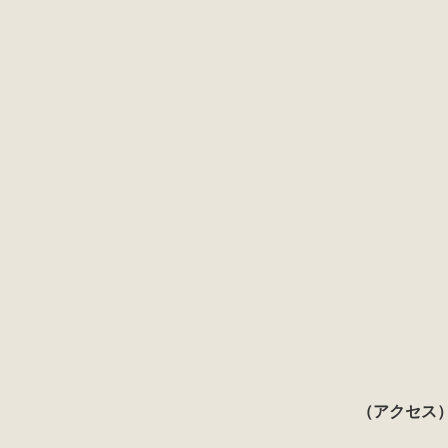
（アクセス