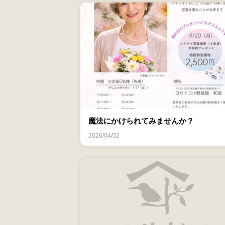
魔法にかけられてみませんか？
2026/04/02