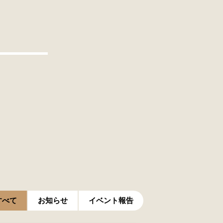
すべて
お知らせ
イベント報告