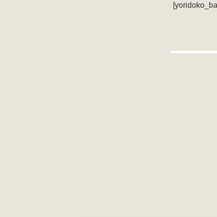
[yoridoko_ba