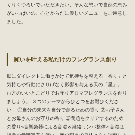
くりくつろいでいただきたい、そんな想いで自然の恵み
がいっぱいの、心とからだに優しいメニューをご用意し
ました。
願いを叶える私だけのフレグランス創り
脳にダイレクトに働きかけて気持ちを整える「香り」と
気持ちや行動にさりげなく影響を与える天の「星」。
両方のいいとこどりでお守りアロマフレグランスを創り
ましょう。
３つのテーマからひとつをお選びくださ
い。
①自分の未来を自分で創るための香り
②お子さん
とお母さんのお守りの香り
③問題をクリアするのため
の香り<音響楽器による音浴＆経絡リンパ整体>
音浴は