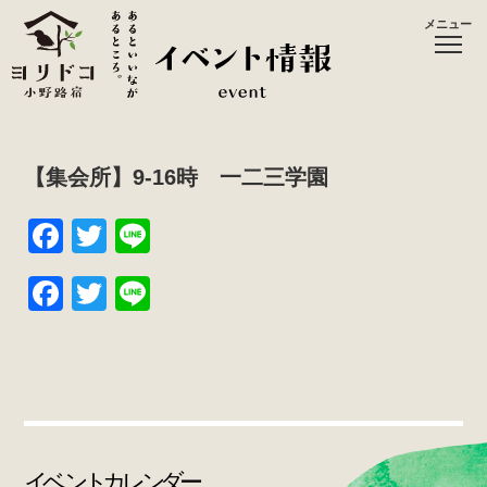
メニュー
【集会所】9-16時 一二三学園
F
T
Li
a
wi
n
F
T
Li
c
tt
e
a
wi
n
e
er
c
tt
e
b
e
er
o
b
o
o
k