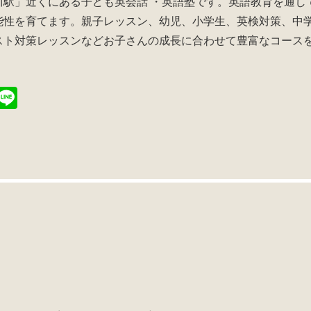
川駅」近くにある子ども英会話 ・英語塾です。英語教育を通し
能性を育てます。親子レッスン、幼児、小学生、英検対策、中
スト対策レッスンなどお子さんの成長に合わせて豊富なコース
T
Li
i
n
t
e
r