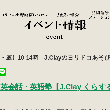
・庭】10-14時 J.Clayのヨリドコあそ
T
Li
i
n
英会話・英語塾【J.Clay くらす
t
e
r