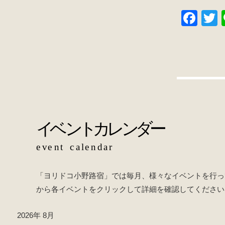
o
o
F
k
a
w
c
t
e
e
b
o
o
k
「ヨリドコ小野路宿」では毎月、様々なイベントを行っ
から各イベントをクリックして詳細を確認してください
2026年 8月