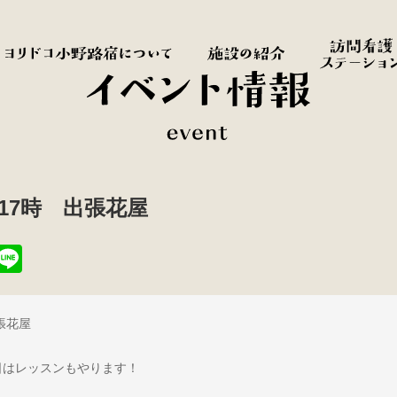
-17時 出張花屋
T
Li
i
n
t
e
花屋

r
1日はレッスンもやります！