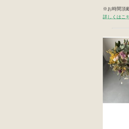
※お時間頂
詳しくはこ