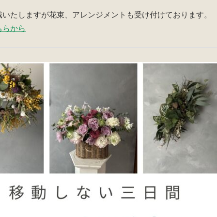
戴いたしますが花束、アレンジメントも受け付けております。
ちらから