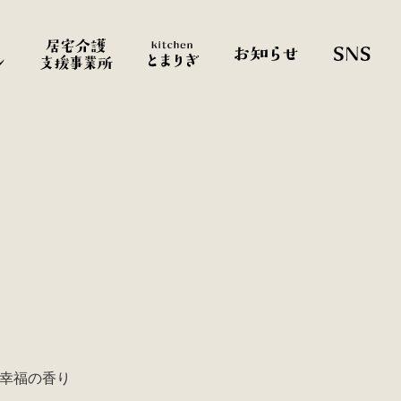
、幸福の香り