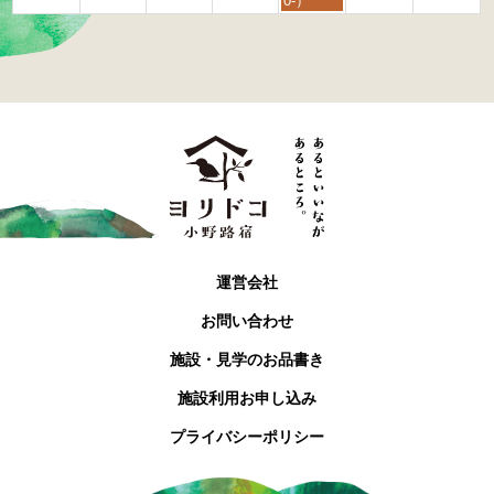
0-）
t
h
2
0
2
6
運営会社
お問い合わせ
施設・見学のお品書き
施設利用お申し込み
プライバシーポリシー