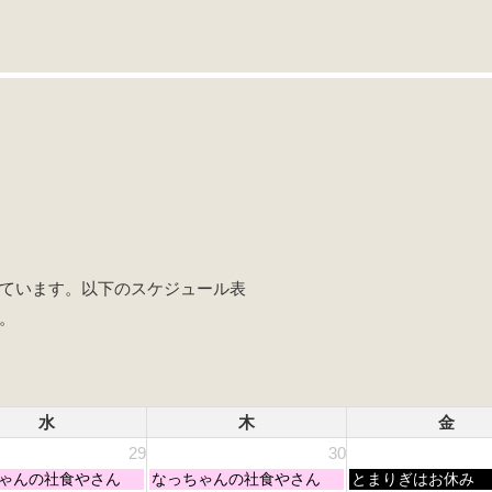
t
e
r
ています。以下のスケジュール表
。
水
木
金
29
30
木
金
ゃんの社食やさん
なっちゃんの社食やさん
とまりぎはお休み