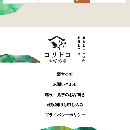
0-）
t
h
2
0
2
6
運営会社
お問い合わせ
施設・見学のお品書き
施設利用お申し込み
プライバシーポリシー