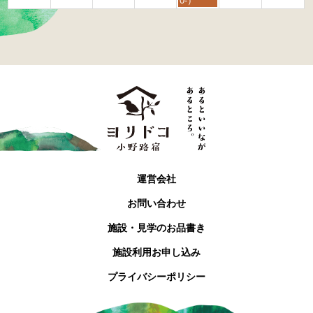
0-）
t
h
2
0
2
6
運営会社
お問い合わせ
施設・見学のお品書き
施設利用お申し込み
プライバシーポリシー