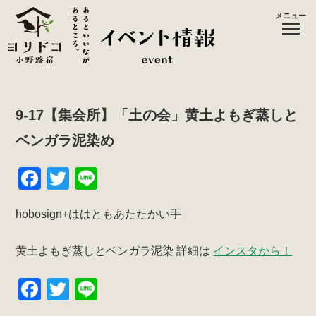
メニュー
9-17【集会所】「土の会」黄土よもぎ蒸しと
ベンガラ泥染め
F
T
Li
a
wi
n
hobosign+ははともあたたかい手
c
tt
e
e
er
黄土よもぎ蒸しとベンガラ泥染
詳細は
インスタから！
b
F
T
Li
o
a
wi
n
o