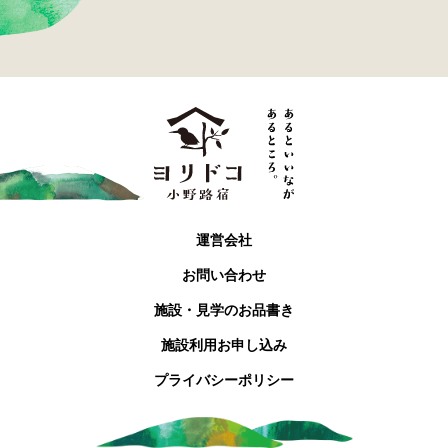
h
2
0
2
6
運営会社
お問い合わせ
施設・見学のお品書き
施設利用お申し込み
プライバシーポリシー