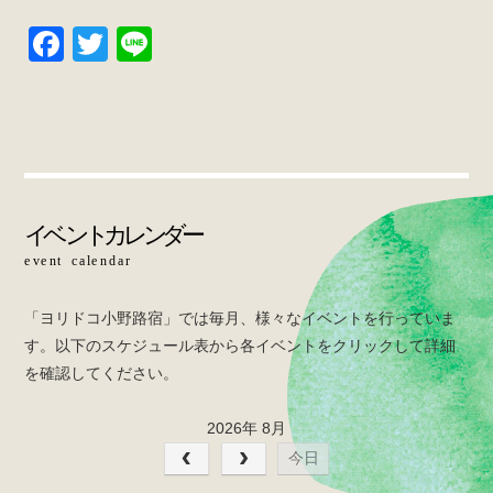
F
T
Li
a
wi
n
c
tt
e
e
er
b
o
o
k
「ヨリドコ小野路宿」では毎月、様々なイベントを行っていま
す。以下のスケジュール表から各イベントをクリックして詳細
を確認してください。
2026年 8月
今日