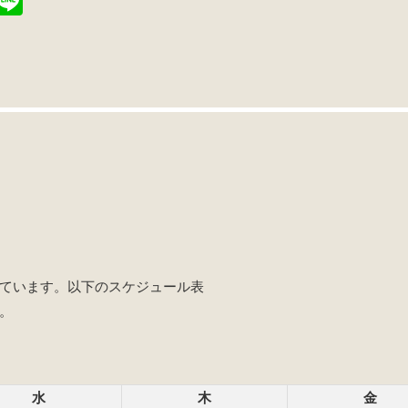
T
Li
i
n
t
e
r
ています。以下のスケジュール表
。
水
木
金